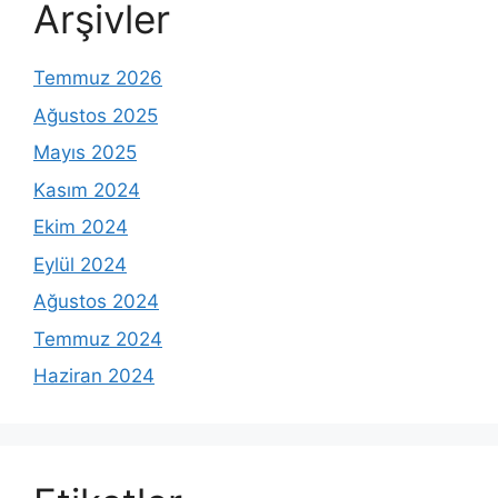
Arşivler
Temmuz 2026
Ağustos 2025
Mayıs 2025
Kasım 2024
Ekim 2024
Eylül 2024
Ağustos 2024
Temmuz 2024
Haziran 2024