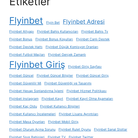
Etiketler
Flyinbet
Flyinbet Adresi
Flyin Bet
Flyinbet Altyapı
Flyinbet Bahis Kullanıcıları
Flyinbet Bahis Tv
Flyinbet Bonus
Flyinbet Bonus Koşulları
Flyinbet Canlı Destek
Flyinbet Destek Hattı
Flyinbet Düşük Komisyon Oranları
Flyinbet Futbol Maçları
Flyinbet Gerçek Zamanlı
Flyinbet Giriş
Flyinbet Giriş Sayfası
Flyinbet Güncel
Flyinbet Güncel Bilgiler
Flyinbet Güncel Giriş
Flyinbet Güvenilir Mi
Flyinbet Güvenliği ve Tasarımı
Flyinbet Hesap Sonlandırma İşlemi
Flyinbet Hizmet Politikası
Flyinbet Instagram
Flyinbet Kayıt
Flyinbet Kayıt Olma Aşamaları
Flyinbet Kaç Oldu
Flyinbet Kullanıcı Bilgileri
Flyinbet Kullanıcı İncelemeleri
Flyinbet Lisans Ayrıntıları
Flyinbet Masa Oyunları
Flyinbet Mobil Giriş
Flyinbet Oturum Açma Sorunu
Flyinbet Rulet Oyunu
Flyinbet Sanal Slotlar
Flyinbet Spor Bahisleri
Flyinbet TV
Flyinbet Twitter