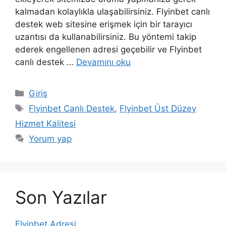
kalmadan kolaylıkla ulaşabilirsiniz. Flyinbet canlı
destek web sitesine erişmek için bir tarayıcı
uzantısı da kullanabilirsiniz. Bu yöntemi takip
ederek engellenen adresi geçebilir ve Flyinbet
canlı destek …
Devamını oku
Kategoriler
Giriş
Etiketler
Flyinbet Canlı Destek
,
Flyinbet Üst Düzey
Hizmet Kalitesi
Yorum yap
Son Yazılar
Flyinbet Adresi