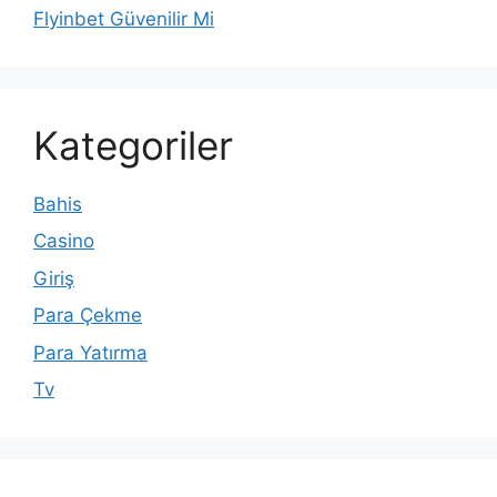
Flyinbet Güvenilir Mi
Kategoriler
Bahis
Casino
Giriş
Para Çekme
Para Yatırma
Tv