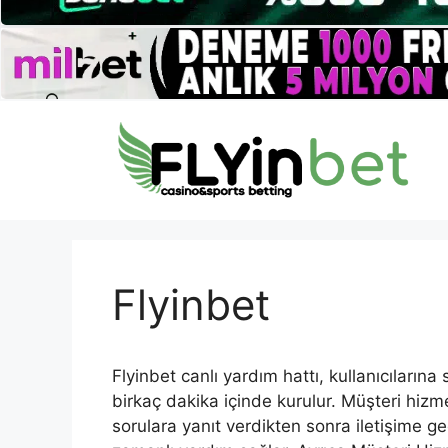
İçeriğe
atla
Flyinbet
Flyinbet canlı yardım hattı, kullanıcıların
birkaç dakika içinde kurulur. Müşteri hizme
sorulara yanıt verdikten sonra iletişime ge