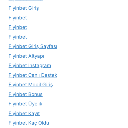
Flyinbet Giriş
Flyinbet
Flyinbet
Flyinbet
Flyinbet Giriş Sayfası
Flyinbet Altyapı
Flyinbet Instagram
Flyinbet Canlı Destek
Flyinbet Mobil Giriş
Flyinbet Bonus
Flyinbet Üyelik
Flyinbet Kayıt
Flyinbet Kaç Oldu