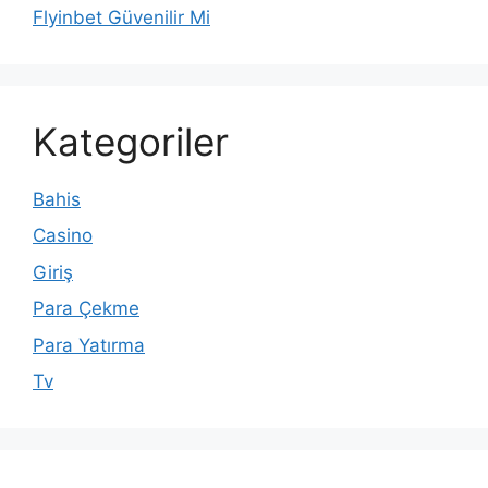
Flyinbet Güvenilir Mi
Kategoriler
Bahis
Casino
Giriş
Para Çekme
Para Yatırma
Tv