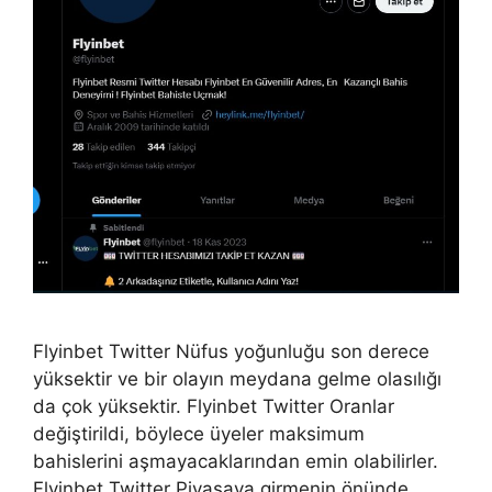
Flyinbet Twitter Nüfus yoğunluğu son derece
yüksektir ve bir olayın meydana gelme olasılığı
da çok yüksektir. Flyinbet Twitter Oranlar
değiştirildi, böylece üyeler maksimum
bahislerini aşmayacaklarından emin olabilirler.
Flyinbet Twitter Piyasaya girmenin önünde