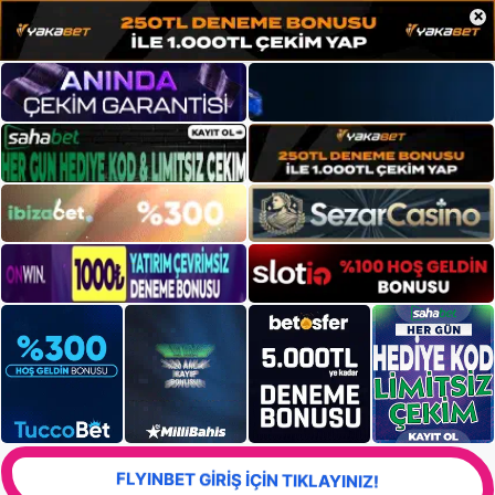
×
FLYINBET GİRİŞ İÇİN TIKLAYINIZ!