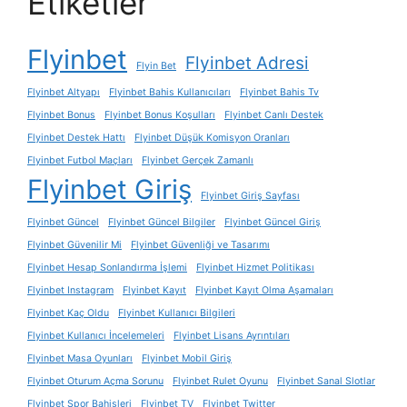
Etiketler
Flyinbet
Flyinbet Adresi
Flyin Bet
Flyinbet Altyapı
Flyinbet Bahis Kullanıcıları
Flyinbet Bahis Tv
Flyinbet Bonus
Flyinbet Bonus Koşulları
Flyinbet Canlı Destek
Flyinbet Destek Hattı
Flyinbet Düşük Komisyon Oranları
Flyinbet Futbol Maçları
Flyinbet Gerçek Zamanlı
Flyinbet Giriş
Flyinbet Giriş Sayfası
Flyinbet Güncel
Flyinbet Güncel Bilgiler
Flyinbet Güncel Giriş
Flyinbet Güvenilir Mi
Flyinbet Güvenliği ve Tasarımı
Flyinbet Hesap Sonlandırma İşlemi
Flyinbet Hizmet Politikası
Flyinbet Instagram
Flyinbet Kayıt
Flyinbet Kayıt Olma Aşamaları
Flyinbet Kaç Oldu
Flyinbet Kullanıcı Bilgileri
Flyinbet Kullanıcı İncelemeleri
Flyinbet Lisans Ayrıntıları
Flyinbet Masa Oyunları
Flyinbet Mobil Giriş
Flyinbet Oturum Açma Sorunu
Flyinbet Rulet Oyunu
Flyinbet Sanal Slotlar
Flyinbet Spor Bahisleri
Flyinbet TV
Flyinbet Twitter