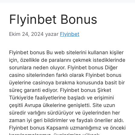
Flyinbet Bonus
Ekim 24, 2024
yazar
Flyinbet
Flyinbet bonus Bu web sitelerini kullanan kişiler
için, özellikle de paralarını çekmek istediklerinde
sorunlara neden oluyor. Flyinbet bonus Diğer
casino sitelerinden farklı olarak Flyinbet bonus
üyelerine casinoya bırakma konusunda basit bir
süreç garanti ediyor. Flyinbet bonus Şirket
Türkiye’de faaliyetlerine başladı ve erişimini
çeşitli Avrupa ülkelerine genişletti. Site uzun
süredir varlığını sürdürüyor ve üyelerinden her
zaman iyi geri bildirimler ve faydalı öneriler aldı.
Flyinbet bonus Kapsamlı uzmanlığımız ve önceki