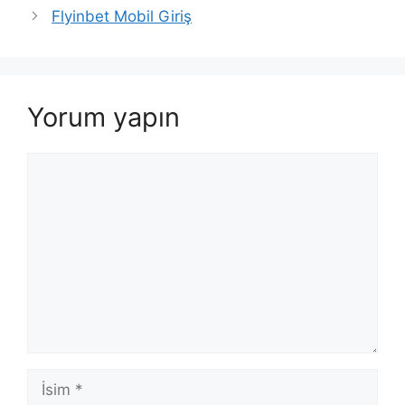
Flyinbet Mobil Giriş
Yorum yapın
Yorum
İsim