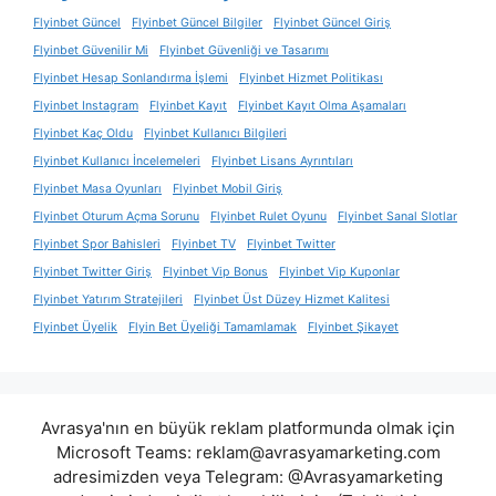
Flyinbet Güncel
Flyinbet Güncel Bilgiler
Flyinbet Güncel Giriş
Flyinbet Güvenilir Mi
Flyinbet Güvenliği ve Tasarımı
Flyinbet Hesap Sonlandırma İşlemi
Flyinbet Hizmet Politikası
Flyinbet Instagram
Flyinbet Kayıt
Flyinbet Kayıt Olma Aşamaları
Flyinbet Kaç Oldu
Flyinbet Kullanıcı Bilgileri
Flyinbet Kullanıcı İncelemeleri
Flyinbet Lisans Ayrıntıları
Flyinbet Masa Oyunları
Flyinbet Mobil Giriş
Flyinbet Oturum Açma Sorunu
Flyinbet Rulet Oyunu
Flyinbet Sanal Slotlar
Flyinbet Spor Bahisleri
Flyinbet TV
Flyinbet Twitter
Flyinbet Twitter Giriş
Flyinbet Vip Bonus
Flyinbet Vip Kuponlar
Flyinbet Yatırım Stratejileri
Flyinbet Üst Düzey Hizmet Kalitesi
Flyinbet Üyelik
Flyin Bet Üyeliği Tamamlamak
Flyinbet Şikayet
Avrasya'nın en büyük reklam platformunda olmak için
Microsoft Teams:
reklam@avrasyamarketing.com
adresimizden veya Telegram: @Avrasyamarketing