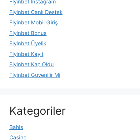
Flyinbet Instagram
Flyinbet Canlı Destek
Flyinbet Mobil Giriş
Flyinbet Bonus
Flyinbet Üyelik
Flyinbet Kayıt
Flyinbet Kaç Oldu
Flyinbet Güvenilir Mi
Kategoriler
Bahis
Casino