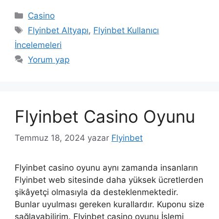
Kategoriler
Casino
Etiketler
Flyinbet Altyapı
,
Flyinbet Kullanıcı
İncelemeleri
Yorum yap
Flyinbet Casino Oyunu
Temmuz 18, 2024
yazar
Flyinbet
Flyinbet casino oyunu aynı zamanda insanların
Flyinbet web sitesinde daha yüksek ücretlerden
şikâyetçi olmasıyla da desteklenmektedir.
Bunlar uyulması gereken kurallardır. Kuponu size
sağlayabilirim. Flyinbet casino oyunu İşlemi