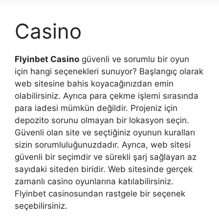
Casino
Flyinbet Casino
güvenli ve sorumlu bir oyun
için hangi seçenekleri sunuyor? Başlangıç olarak
web sitesine bahis koyacağınızdan emin
olabilirsiniz. Ayrıca para çekme işlemi sırasında
para iadesi mümkün değildir. Projeniz için
depozito sorunu olmayan bir lokasyon seçin.
Güvenli olan site ve seçtiğiniz oyunun kuralları
sizin sorumluluğunuzdadır. Ayrıca, web sitesi
güvenli bir seçimdir ve sürekli şarj sağlayan az
sayıdaki siteden biridir. Web sitesinde gerçek
zamanlı casino oyunlarına katılabilirsiniz.
Flyinbet casinosundan rastgele bir seçenek
seçebilirsiniz.