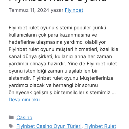
Temmuz 11, 2024
yazar
Flyinbet
Flyinbet rulet oyunu sistemi popüler çünkü
kullanıcıların çok para kazanmasına ve
hedeflerine ulaşmasına yardımcı olabiliyor
Flyinbet rulet oyunu müşteri hizmetleri, özellikle
sanal dünya şirketi, kullanıcılarına her zaman
yardımcı olmaya hazırdır. Yine de Flyinbet rulet
oyunu istenildiği zaman ulaşılabilen bir
sistemdir. Flyinbet rulet oyunu Müşterilerinize
yardımcı olacak ve herhangi bir sorunu
önleyecek gelişmiş bir temsilciler sistemimiz …
Devamını oku
Kategoriler
Casino
Etiketler
Flyinbet Casino Oyun Türleri
,
Flyinbet Rulet