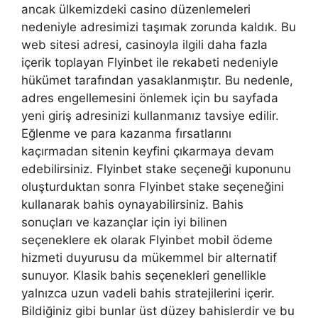
ancak ülkemizdeki casino düzenlemeleri
nedeniyle adresimizi taşımak zorunda kaldık. Bu
web sitesi adresi, casinoyla ilgili daha fazla
içerik toplayan Flyinbet ile rekabeti nedeniyle
hükümet tarafından yasaklanmıştır. Bu nedenle,
adres engellemesini önlemek için bu sayfada
yeni giriş adresinizi kullanmanız tavsiye edilir.
Eğlenme ve para kazanma fırsatlarını
kaçırmadan sitenin keyfini çıkarmaya devam
edebilirsiniz. Flyinbet stake seçeneği kuponunu
oluşturduktan sonra Flyinbet stake seçeneğini
kullanarak bahis oynayabilirsiniz. Bahis
sonuçları ve kazançlar için iyi bilinen
seçeneklere ek olarak Flyinbet mobil ödeme
hizmeti duyurusu da mükemmel bir alternatif
sunuyor. Klasik bahis seçenekleri genellikle
yalnızca uzun vadeli bahis stratejilerini içerir.
Bildiğiniz gibi bunlar üst düzey bahislerdir ve bu