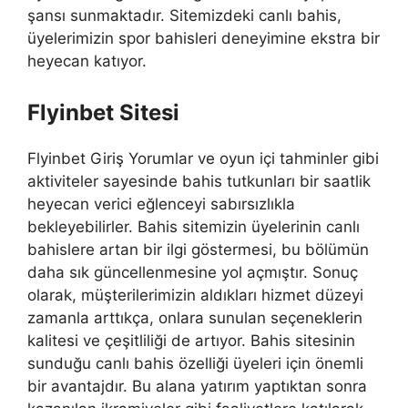
şansı sunmaktadır. Sitemizdeki canlı bahis,
üyelerimizin spor bahisleri deneyimine ekstra bir
heyecan katıyor.
Flyinbet Sitesi
Flyinbet Giriş Yorumlar ve oyun içi tahminler gibi
aktiviteler sayesinde bahis tutkunları bir saatlik
heyecan verici eğlenceyi sabırsızlıkla
bekleyebilirler. Bahis sitemizin üyelerinin canlı
bahislere artan bir ilgi göstermesi, bu bölümün
daha sık güncellenmesine yol açmıştır. Sonuç
olarak, müşterilerimizin aldıkları hizmet düzeyi
zamanla arttıkça, onlara sunulan seçeneklerin
kalitesi ve çeşitliliği de artıyor. Bahis sitesinin
sunduğu canlı bahis özelliği üyeleri için önemli
bir avantajdır. Bu alana yatırım yaptıktan sonra