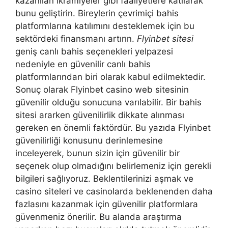
kazanılan ikramiyeler gibi faaliyetlere katılarak
bunu geliştirin. Bireylerin çevrimiçi bahis
platformlarına katılımını desteklemek için bu
sektördeki finansmanı artırın.
Flyinbet sitesi
geniş canlı bahis seçenekleri yelpazesi
nedeniyle en güvenilir canlı bahis
platformlarından biri olarak kabul edilmektedir.
Sonuç olarak Flyinbet casino web sitesinin
güvenilir olduğu sonucuna varılabilir. Bir bahis
sitesi ararken güvenilirlik dikkate alınması
gereken en önemli faktördür. Bu yazıda Flyinbet
güvenilirliği konusunu derinlemesine
inceleyerek, bunun sizin için güvenilir bir
seçenek olup olmadığını belirlemeniz için gerekli
bilgileri sağlıyoruz. Beklentilerinizi aşmak ve
casino siteleri ve casinolarda beklenenden daha
fazlasını kazanmak için güvenilir platformlara
güvenmeniz önerilir. Bu alanda araştırma