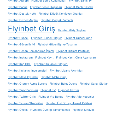
Flyinbet Altyapı
Flyinbet Bahis Kullanıcıları
Flyinbet Bahis Tv
Flyinbet Bonus
Flyinbet Bonus Koşulları
Flyinbet Canlı Destek
Flyinbet Destek Hattı
Flyinbet Düşük Komisyon Oranları
Flyinbet Futbol Maçları
Flyinbet Gerçek Zamanlı
Flyinbet Giriş
Flyinbet Giriş Sayfası
Flyinbet Güncel
Flyinbet Güncel Bilgiler
Flyinbet Güncel Giriş
Flyinbet Güvenilir Mi
Flyinbet Güvenliği ve Tasarımı
Flyinbet Hesap Sonlandırma İşlemi
Flyinbet Hizmet Politikası
Flyinbet Instagram
Flyinbet Kayıt
Flyinbet Kayıt Olma Aşamaları
Flyinbet Kaç Oldu
Flyinbet Kullanıcı Bilgileri
Flyinbet Kullanıcı İncelemeleri
Flyinbet Lisans Ayrıntıları
Flyinbet Masa Oyunları
Flyinbet Mobil Giriş
Flyinbet Oturum Açma Sorunu
Flyinbet Rulet Oyunu
Flyinbet Sanal Slotlar
Flyinbet Spor Bahisleri
Flyinbet TV
Flyinbet Twitter
Flyinbet Twitter Giriş
Flyinbet Vip Bonus
Flyinbet Vip Kuponlar
Flyinbet Yatırım Stratejileri
Flyinbet Üst Düzey Hizmet Kalitesi
Flyinbet Üyelik
Flyin Bet Üyeliği Tamamlamak
Flyinbet Şikayet