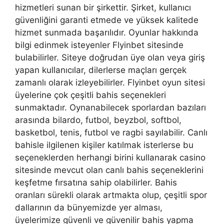
hizmetleri sunan bir şirkettir. Şirket, kullanıcı
güvenliğini garanti etmede ve yüksek kalitede
hizmet sunmada başarılıdır. Oyunlar hakkında
bilgi edinmek isteyenler Flyinbet sitesinde
bulabilirler. Siteye doğrudan üye olan veya giriş
yapan kullanıcılar, dilerlerse maçları gerçek
zamanlı olarak izleyebilirler. Flyinbet oyun sitesi
üyelerine çok çeşitli bahis seçenekleri
sunmaktadır. Oynanabilecek sporlardan bazıları
arasında bilardo, futbol, ​​beyzbol, softbol, ​​
basketbol, ​​tenis, futbol ve ragbi sayılabilir. Canlı
bahisle ilgilenen kişiler katılmak isterlerse bu
seçeneklerden herhangi birini kullanarak casino
sitesinde mevcut olan canlı bahis seçeneklerini
keşfetme fırsatına sahip olabilirler. Bahis
oranları sürekli olarak artmakta olup, çeşitli spor
dallarının da bünyemizde yer alması,
üyelerimize güvenli ve güvenilir bahis yapma