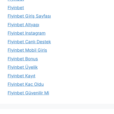
Flyinbet
Flyinbet Giriş Sayfası
Flyinbet Altyapı
Flyinbet Instagram
Flyinbet Canlı Destek
Flyinbet Mobil Giriş
Flyinbet Bonus
Flyinbet Üyelik
Flyinbet Kayıt
Flyinbet Kaç Oldu
Flyinbet Güvenilir Mi