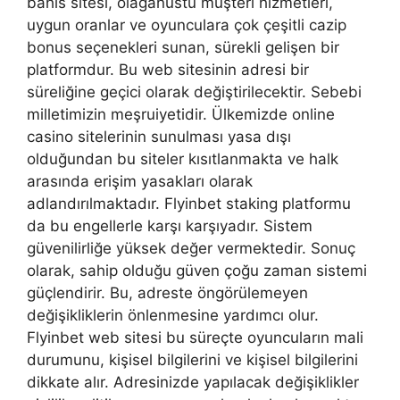
bahis sitesi, olağanüstü müşteri hizmetleri,
uygun oranlar ve oyunculara çok çeşitli cazip
bonus seçenekleri sunan, sürekli gelişen bir
platformdur. Bu web sitesinin adresi bir
süreliğine geçici olarak değiştirilecektir. Sebebi
milletimizin meşruiyetidir. Ülkemizde online
casino sitelerinin sunulması yasa dışı
olduğundan bu siteler kısıtlanmakta ve halk
arasında erişim yasakları olarak
adlandırılmaktadır. Flyinbet staking platformu
da bu engellerle karşı karşıyadır. Sistem
güvenilirliğe yüksek değer vermektedir. Sonuç
olarak, sahip olduğu güven çoğu zaman sistemi
güçlendirir. Bu, adreste öngörülemeyen
değişikliklerin önlenmesine yardımcı olur.
Flyinbet web sitesi bu süreçte oyuncuların mali
durumunu, kişisel bilgilerini ve kişisel bilgilerini
dikkate alır. Adresinizde yapılacak değişiklikler