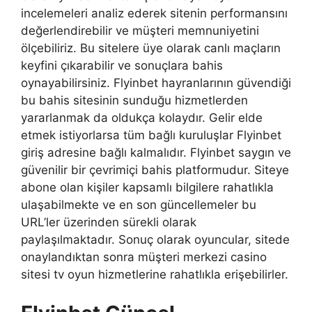
incelemeleri analiz ederek sitenin performansını
değerlendirebilir ve müşteri memnuniyetini
ölçebiliriz. Bu sitelere üye olarak canlı maçların
keyfini çıkarabilir ve sonuçlara bahis
oynayabilirsiniz. Flyinbet hayranlarının güvendiği
bu bahis sitesinin sunduğu hizmetlerden
yararlanmak da oldukça kolaydır. Gelir elde
etmek istiyorlarsa tüm bağlı kuruluşlar Flyinbet
giriş adresine bağlı kalmalıdır. Flyinbet saygın ve
güvenilir bir çevrimiçi bahis platformudur. Siteye
abone olan kişiler kapsamlı bilgilere rahatlıkla
ulaşabilmekte ve en son güncellemeler bu
URL’ler üzerinden sürekli olarak
paylaşılmaktadır. Sonuç olarak oyuncular, sitede
onaylandıktan sonra müşteri merkezi casino
sitesi tv oyun hizmetlerine rahatlıkla erişebilirler.