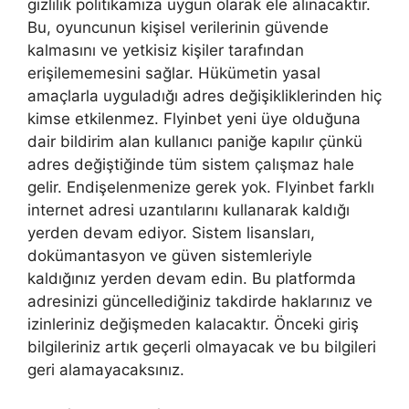
gizlilik politikamıza uygun olarak ele alınacaktır.
Bu, oyuncunun kişisel verilerinin güvende
kalmasını ve yetkisiz kişiler tarafından
erişilememesini sağlar. Hükümetin yasal
amaçlarla uyguladığı adres değişikliklerinden hiç
kimse etkilenmez. Flyinbet yeni üye olduğuna
dair bildirim alan kullanıcı paniğe kapılır çünkü
adres değiştiğinde tüm sistem çalışmaz hale
gelir. Endişelenmenize gerek yok. Flyinbet farklı
internet adresi uzantılarını kullanarak kaldığı
yerden devam ediyor. Sistem lisansları,
dokümantasyon ve güven sistemleriyle
kaldığınız yerden devam edin. Bu platformda
adresinizi güncellediğiniz takdirde haklarınız ve
izinleriniz değişmeden kalacaktır. Önceki giriş
bilgileriniz artık geçerli olmayacak ve bu bilgileri
geri alamayacaksınız.