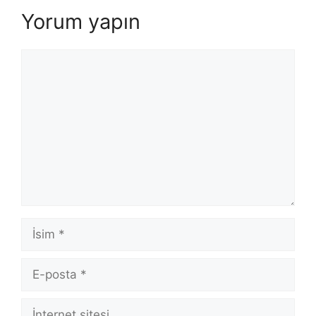
Yorum yapın
Yorum
İsim
E-
posta
İnternet