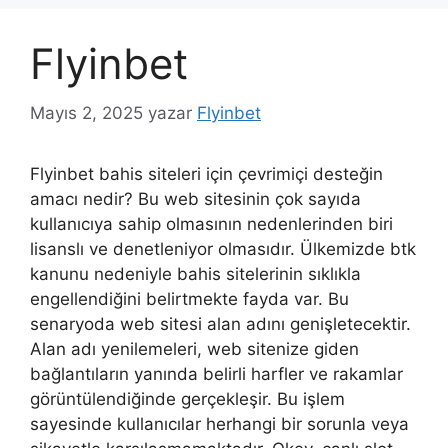
Flyinbet
Mayıs 2, 2025
yazar
Flyinbet
Flyinbet bahis siteleri için çevrimiçi desteğin
amacı nedir? Bu web sitesinin çok sayıda
kullanıcıya sahip olmasının nedenlerinden biri
lisanslı ve denetleniyor olmasıdır. Ülkemizde btk
kanunu nedeniyle bahis sitelerinin sıklıkla
engellendiğini belirtmekte fayda var. Bu
senaryoda web sitesi alan adını genişletecektir.
Alan adı yenilemeleri, web sitenize giden
bağlantıların yanında belirli harfler ve rakamlar
görüntülendiğinde gerçekleşir. Bu işlem
sayesinde kullanıcılar herhangi bir sorunla veya