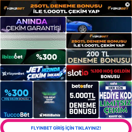
×
FLYINBET GİRİŞ İÇİN TIKLAYINIZ!