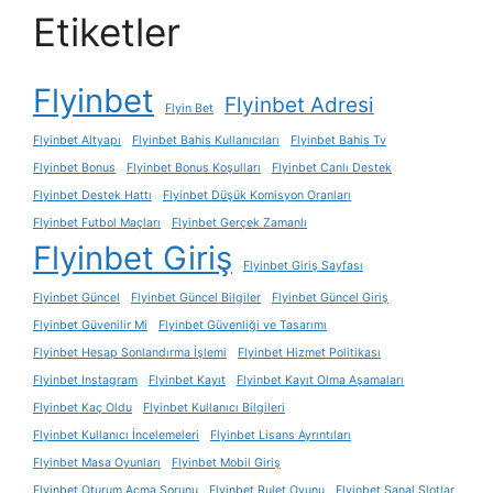
Etiketler
Flyinbet
Flyinbet Adresi
Flyin Bet
Flyinbet Altyapı
Flyinbet Bahis Kullanıcıları
Flyinbet Bahis Tv
Flyinbet Bonus
Flyinbet Bonus Koşulları
Flyinbet Canlı Destek
Flyinbet Destek Hattı
Flyinbet Düşük Komisyon Oranları
Flyinbet Futbol Maçları
Flyinbet Gerçek Zamanlı
Flyinbet Giriş
Flyinbet Giriş Sayfası
Flyinbet Güncel
Flyinbet Güncel Bilgiler
Flyinbet Güncel Giriş
Flyinbet Güvenilir Mi
Flyinbet Güvenliği ve Tasarımı
Flyinbet Hesap Sonlandırma İşlemi
Flyinbet Hizmet Politikası
Flyinbet Instagram
Flyinbet Kayıt
Flyinbet Kayıt Olma Aşamaları
Flyinbet Kaç Oldu
Flyinbet Kullanıcı Bilgileri
Flyinbet Kullanıcı İncelemeleri
Flyinbet Lisans Ayrıntıları
Flyinbet Masa Oyunları
Flyinbet Mobil Giriş
Flyinbet Oturum Açma Sorunu
Flyinbet Rulet Oyunu
Flyinbet Sanal Slotlar