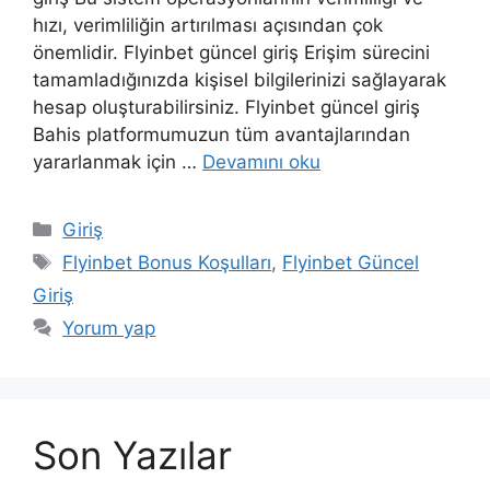
hızı, verimliliğin artırılması açısından çok
önemlidir. Flyinbet güncel giriş Erişim sürecini
tamamladığınızda kişisel bilgilerinizi sağlayarak
hesap oluşturabilirsiniz. Flyinbet güncel giriş
Bahis platformumuzun tüm avantajlarından
yararlanmak için …
Devamını oku
Kategoriler
Giriş
Etiketler
Flyinbet Bonus Koşulları
,
Flyinbet Güncel
Giriş
Yorum yap
Son Yazılar