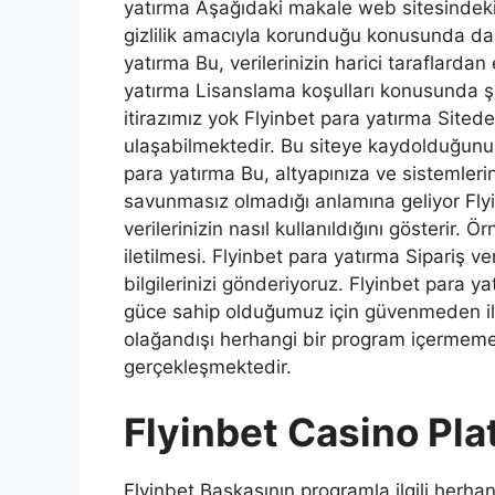
yatırma Aşağıdaki makale web sitesindeki bi
gizlilik amacıyla korunduğu konusunda dah
yatırma Bu, verilerinizin harici taraflarda
yatırma Lisanslama koşulları konusunda şi
itirazımız yok Flyinbet para yatırma Sited
ulaşabilmektedir. Bu siteye kaydolduğunuz
para yatırma Bu, altyapınıza ve sistemlerini
savunmasız olmadığı anlamına geliyor Fly
verilerinizin nasıl kullanıldığını gösterir. 
iletilmesi. Flyinbet para yatırma Sipariş
bilgilerinizi gönderiyoruz. Flyinbet para 
güce sahip olduğumuz için güvenmeden ile
olağandışı herhangi bir program içermemekt
gerçekleşmektedir.
Flyinbet Casino Pl
Flyinbet Başkasının programla ilgili herhang