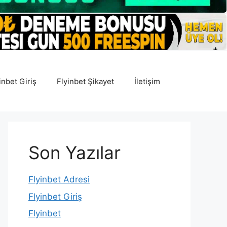
inbet Giriş
Flyinbet Şikayet
İletişim
Son Yazılar
Flyinbet Adresi
Flyinbet Giriş
Flyinbet