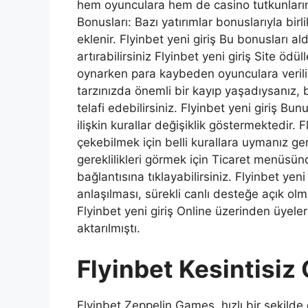
hem oyunculara hem de casino tutkunlarına
Bonusları: Bazı yatırımlar bonuslarıyla birli
eklenir. Flyinbet yeni giriş Bu bonusları al
artırabilirsiniz Flyinbet yeni giriş Site ödü
oynarken para kaybeden oyunculara verilir
tarzınızda önemli bir kayıp yaşadıysanız, b
telafi edebilirsiniz. Flyinbet yeni giriş Bun
ilişkin kurallar değişiklik göstermektedir. 
çekebilmek için belli kurallara uymanız gere
gereklilikleri görmek için Ticaret menüsü
bağlantısına tıklayabilirsiniz. Flyinbet yen
anlaşılması, sürekli canlı desteğe açık olma
Flyinbet yeni giriş Online üzerinden üyele
aktarılmıştı.
Flyinbet Kesintisiz
Flyinbet Zeppelin Games, hızlı bir şekilde