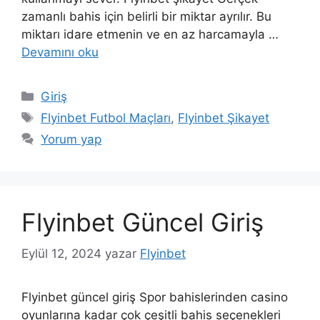
zamanlı bahis için belirli bir miktar ayrılır. Bu
miktarı idare etmenin ve en az harcamayla …
Devamını oku
Kategoriler
Giriş
Etiketler
Flyinbet Futbol Maçları
,
Flyinbet Şikayet
Yorum yap
Flyinbet Güncel Giriş
Eylül 12, 2024
yazar
Flyinbet
Flyinbet güncel giriş Spor bahislerinden casino
oyunlarına kadar çok çeşitli bahis seçenekleri